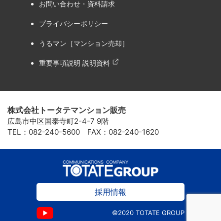
お問い合わせ・資料請求
プライバシーポリシー
うるマン［マンション売却］
重要事項説明 説明資料
株式会社トータテマンション販売
広島市中区国泰寺町2-4-7 9階
TEL：082-240-5600 FAX：082-240-1620
採用情報
©2020 TOTATE GROUP