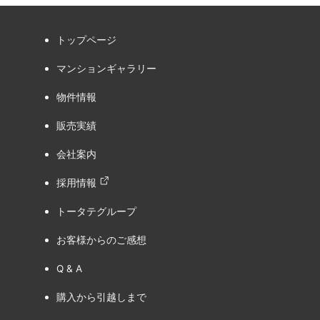
トップページ
マンションギャラリー
物件情報
販売実績
会社案内
採用情報
トータテグループ
お客様からのご感想
Q & A
購入から引越しまで