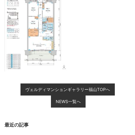
ヴェルディマンションギャラリー福山TOPへ
NEWS一覧へ
最近の記事