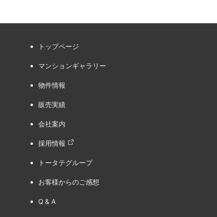
トップページ
マンションギャラリー
物件情報
販売実績
会社案内
採用情報
トータテグループ
お客様からのご感想
Q & A