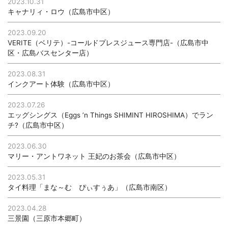
2023.10.31
キャナリィ・ロウ（広島市中区）
2023.09.20
VERITE（ベリテ）-コールドプレスジュース専門店-（広島市中
区・広島バスセンター店）
2023.08.31
インクアート体験（広島市中区）
2023.07.26
エッグシングス（Eggs ’n Things SHIMINT HIROSHIMA）でラン
チ?（広島市中区）
2023.06.30
マリー・アントワネット 王妃のお茶会（広島市中区）
2023.05.31
タイ料理「まな～む ぴぃすぅあ」（広島市南区）
2023.04.28
三景園（三原市本郷町）