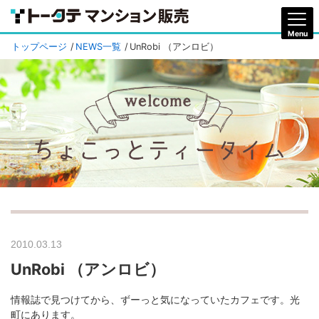
トップページ
NEWS一覧
UnRobi （アンロビ）
2010.03.13
UnRobi （アンロビ）
情報誌で見つけてから、ずーっと気になっていたカフェです。光
町にあります。