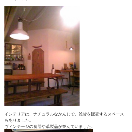
インテリアは、ナチュラルなかんじで、雑貨を販売するスペース
もありました。
ヴィンテージの食器や革製品が並んでいました。