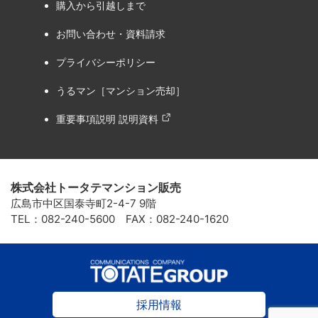
購入から引越しまで
お問い合わせ・資料請求
プライバシーポリシー
うるマン［マンション売却］
重要事項説明 説明資料
株式会社トータテマンション販売
広島市中区国泰寺町2-4-7 9階
TEL：082-240-5600 FAX：082-240-1620
採用情報