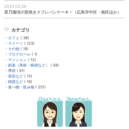
2023.03.29
星乃珈琲の窯焼きスフレパンケーキ！（広島市中区・南区ほか）
カテゴリ
カフェ
( 38)
スイーツ
( 123)
その他
( 18)
ブログロール
( 1)
マンション
( 12)
娯楽（美術・映画など）
( 58)
季節
( 61)
美容など
( 15)
雑貨など
( 16)
食べ物・飲み物
( 251)