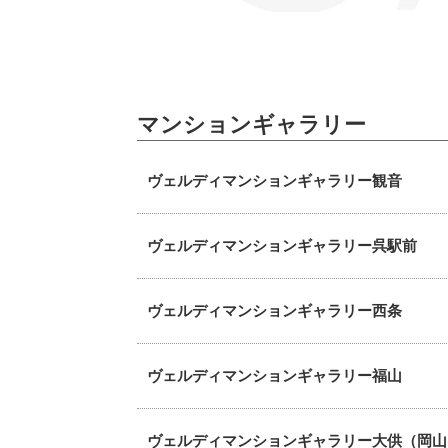
マンションギャラリー
ヴェルディマンションギャラリー観音
ヴェルディマンションギャラリー呉駅前
ヴェルディマンションギャラリー西条
ヴェルディマンションギャラリー福山
ヴェルディマンションギャラリー大供（岡山