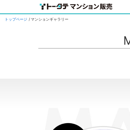
トップページ
マンションギャラリー