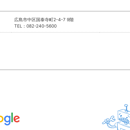
広島市中区国泰寺町2-4-7 9階
TEL：082-240-5600