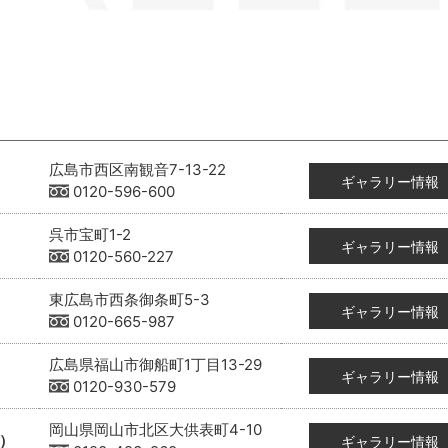
広島市西区南観音7-13-22
ギャラリー情報
0120-596-600
呉市宝町1-2
ギャラリー情報
0120-560-227
東広島市西条御条町5-3
ギャラリー情報
0120-665-987
広島県福山市御船町1丁目13-29
ギャラリー情報
0120-930-579
岡山県岡山市北区大供表町4-10
）
ギャラリー情報