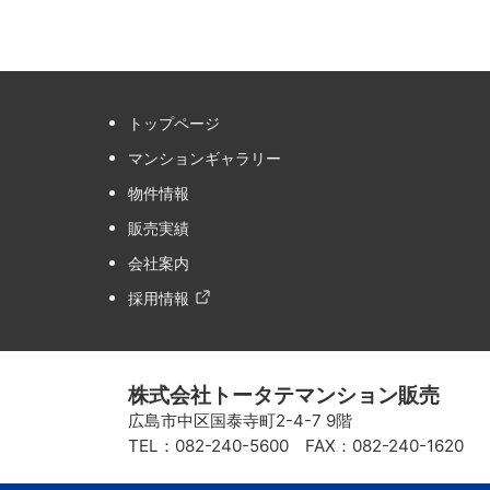
トップページ
マンションギャラリー
物件情報
販売実績
会社案内
採用情報
株式会社トータテマンション販売
広島市中区国泰寺町2-4-7 9階
TEL：082-240-5600 FAX：082-240-1620