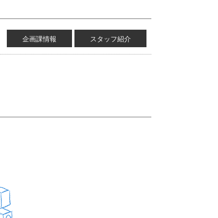
企画課情報
スタッフ紹介