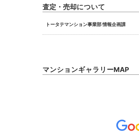
査定・売却について
トータテマンション事業部 情報企画課
マンションギャラリーMAP