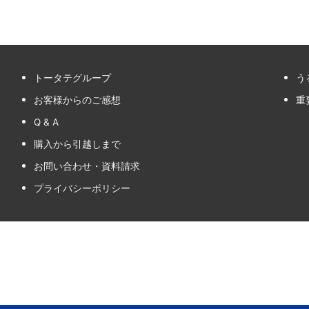
トータテグループ
う
お客様からのご感想
重
Q & A
購入から引越しまで
お問い合わせ・資料請求
プライバシーポリシー