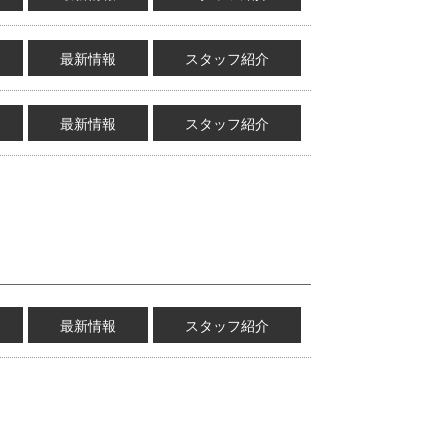
最新情報
スタッフ紹介
最新情報
スタッフ紹介
最新情報
スタッフ紹介