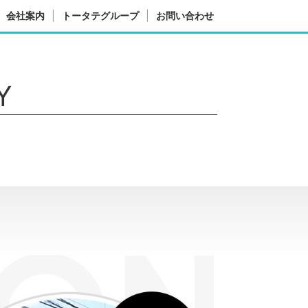
会社案内
トータテグループ
お問い合わせ
Y