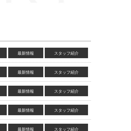
最新情報
スタッフ紹介
最新情報
スタッフ紹介
最新情報
スタッフ紹介
最新情報
スタッフ紹介
最新情報
スタッフ紹介