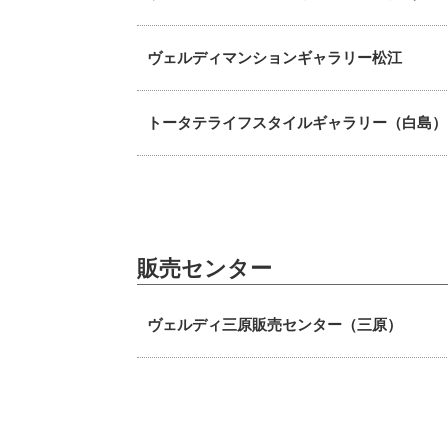
ヴェルディマンションギャラリー松江
トータテライフスタイルギャラリー（白島）
販売センター
ヴェルディ三原販売センター（三原）