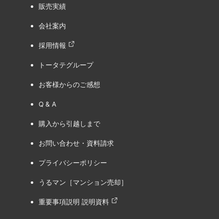
販売実績
会社案内
採用情報
トータテグループ
お客様からのご感想
Q & A
購入から引越しまで
お問い合わせ・資料請求
プライバシーポリシー
うるマン［マンション売却］
重要事項説明 説明資料