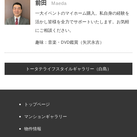
前田
Maeda
一大イベントのマイホーム購入。私自身の経験を
活かし皆様を全力でサポートいたします。お気軽
にご相談ください。
趣味：音楽・DVD鑑賞（矢沢永吉）
トータテライフスタイルギャラリー（白島）
トップページ
マンションギャラリー
物件情報