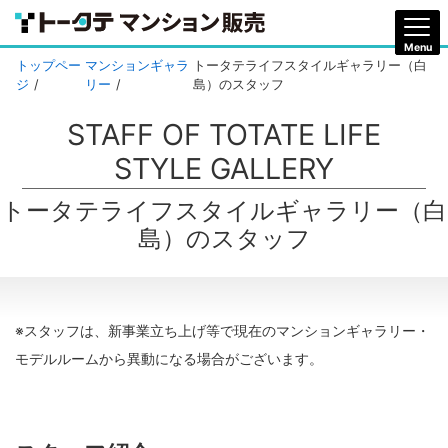
トップペー
マンションギャラ
トータテライフスタイルギャラリー（白
ジ
リー
島）のスタッフ
STAFF OF TOTATE LIFE
STYLE GALLERY
トータテライフスタイルギャラリー（白
島）のスタッフ
※スタッフは、新事業立ち上げ等で現在のマンションギャラリー・
モデルルームから異動になる場合がございます。