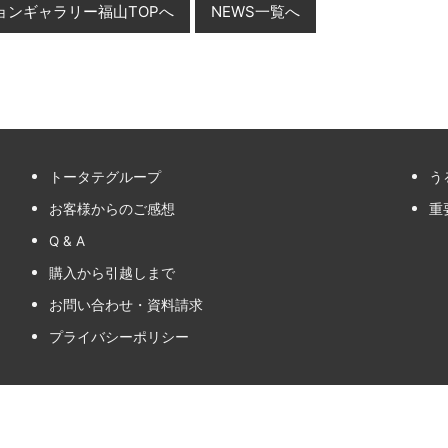
ョンギャラリー福山TOPへ
NEWS一覧へ
トータテグループ
う
お客様からのご感想
重
Q & A
購入から引越しまで
お問い合わせ・資料請求
プライバシーポリシー