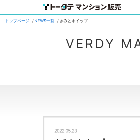
トップページ
NEWS一覧
きみとホイップ
VERDY M
2022.05.23