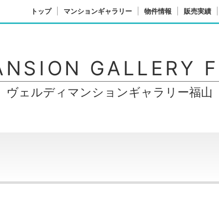
トップ
マンションギャラリー
物件情報
販売実績
ANSION GALLERY 
ヴェルディマンションギャラリー福山