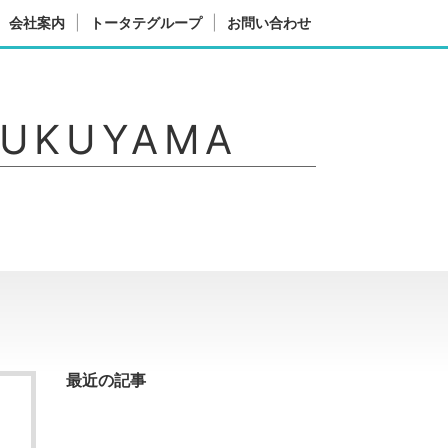
会社案内
トータテグループ
お問い合わせ
FUKUYAMA
最近の記事