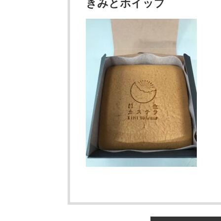
きみとホイップ