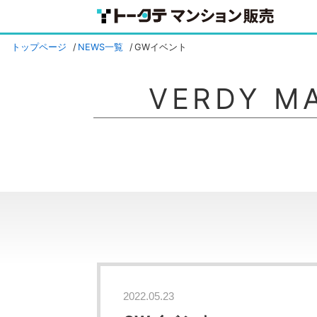
トップページ
NEWS一覧
GWイベント
VERDY M
2022.05.23