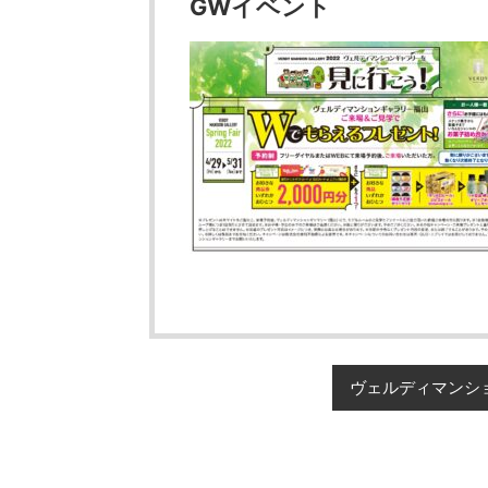
GWイベント
ヴェルディマンシ