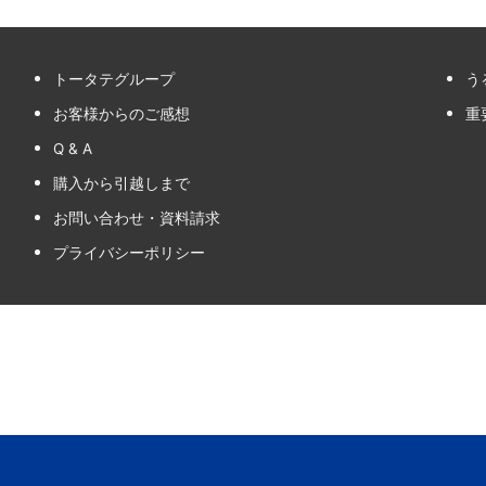
トータテグループ
う
お客様からのご感想
重
Q & A
購入から引越しまで
お問い合わせ・資料請求
プライバシーポリシー