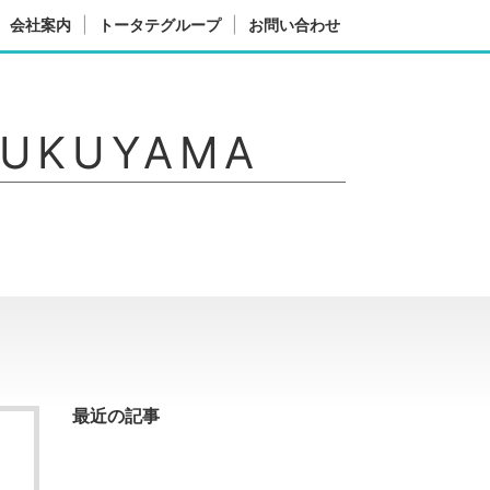
会社案内
トータテグループ
お問い合わせ
FUKUYAMA
最近の記事