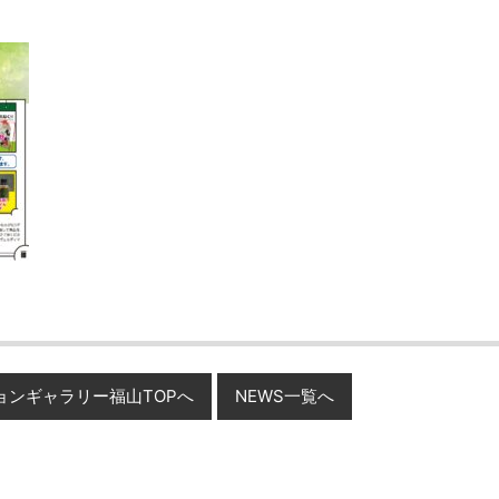
ョンギャラリー福山TOPへ
NEWS一覧へ