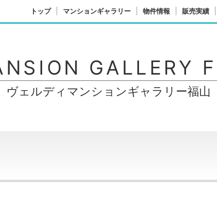
トップ
マンションギャラリー
物件情報
販売実績
ANSION GALLERY 
ヴェルディマンションギャラリー福山