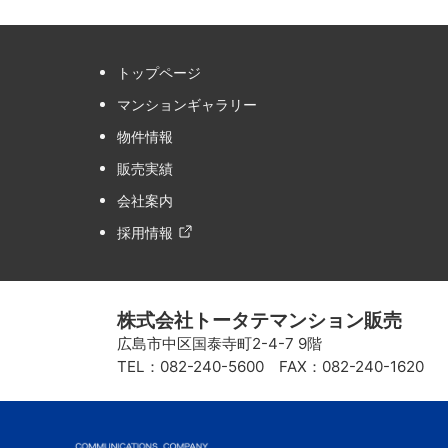
トップページ
マンションギャラリー
物件情報
販売実績
会社案内
採用情報
株式会社トータテマンション販売
広島市中区国泰寺町2-4-7 9階
TEL：082-240-5600 FAX：082-240-1620