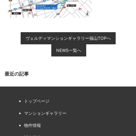
ヴェルディマンションギャラリー福山TOPへ
NEWS一覧へ
最近の記事
トップページ
マンションギャラリー
物件情報