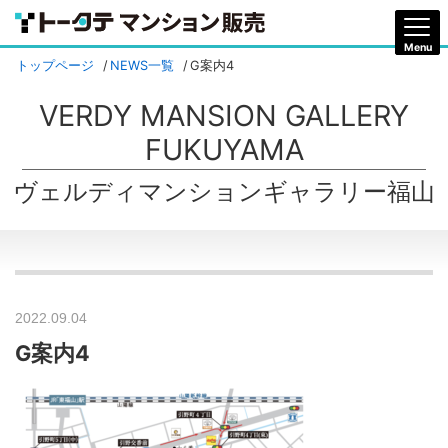
トップページ
NEWS一覧
G案内4
VERDY MANSION GALLERY
FUKUYAMA
ヴェルディマンションギャラリー福山
2022.09.04
G案内4