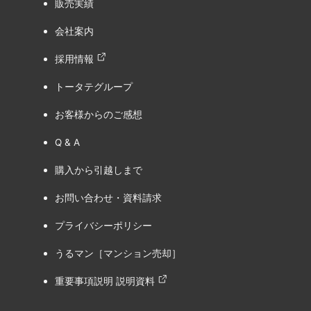
販売実績
会社案内
採用情報
トータテグループ
お客様からのご感想
Q & A
購入から引越しまで
お問い合わせ・資料請求
プライバシーポリシー
うるマン［マンション売却］
重要事項説明 説明資料