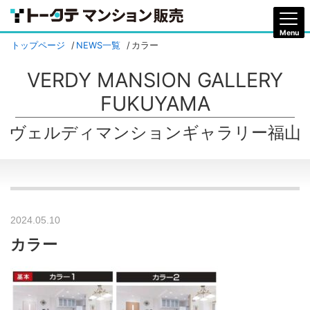
トップページ
NEWS一覧
カラー
VERDY MANSION GALLERY
FUKUYAMA
ヴェルディマンションギャラリー福山
2024.05.10
カラー