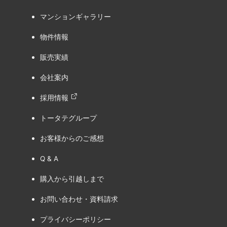
マンションギャラリー
物件情報
販売実績
会社案内
採用情報
トータテグループ
お客様からのご感想
Q & A
購入から引越しまで
お問い合わせ・資料請求
プライバシーポリシー