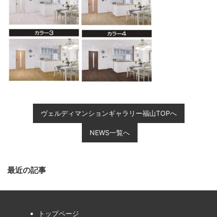
ヴェルディマンションギャラリー福山TOPへ
NEWS一覧へ
最近の記事
トップページ