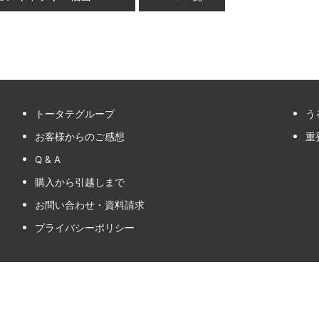
トータテグループ
う
お客様からのご感想
重
Q & A
購入から引越しまで
お問い合わせ・資料請求
プライバシーポリシー