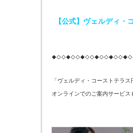
【公式】ヴェルディ・
◆◇◇◆◇◇◆◇◇◆◇◇◆◇◇◆◇
「ヴェルディ・コーストテラス
オンラインでのご案内サービス