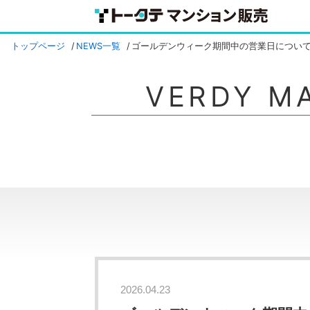
トップページ
NEWS一覧
ゴールデンウィーク期間中の営業日につい
VERDY M
2026.04.23