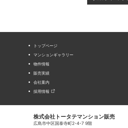
トップページ
マンションギャラリー
物件情報
販売実績
会社案内
採用情報
株式会社トータテマンション販売
広島市中区国泰寺町2-4-7 9階