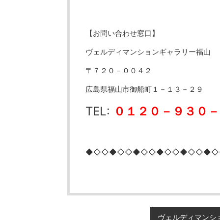
【お問い合わせ窓口】
ヴェルディマンションギャラリー福山
〒７２０－００４２
広島県福山市御船町１－１３－２９
TEL:
０１２０－９３０－
◆◇◇◆◇◇◆◇◇◆◇◇◆◇◇◆◇
ヴェルディマンシ