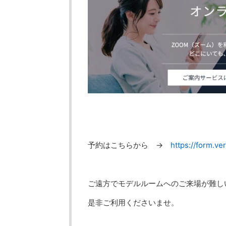
予約はこちらから →
https://form.v
ご遠方でモデルルームへのご来場が難し
是非ご利用くださいませ。