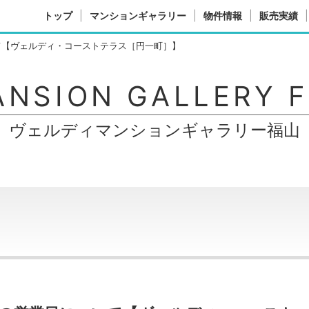
トップ
マンションギャラリー
物件情報
販売実績
て【ヴェルディ・コーストテラス［円一町］】
ANSION GALLERY 
ヴェルディマンションギャラリー福山