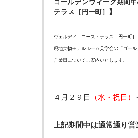
ゴールデンウィーク期間中
テラス［円一町］】
ヴェルディ・コーストテラス［円一町］
現地実物モデルルーム見学会の「ゴール
営業日についてご案内いたします。
４月２９日
（水・祝日）
上記期間中は通常通り営