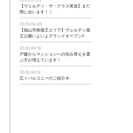
【ヴェルディ・ザ・テラス尾道】まだ
間に合います！！
2026.06.26
【福山市南蔵王エリア】ヴェルディ蔵
王公園いよいよグランドオープン!!
2026.06.19
戸建からマンションへの住み替えを選
ぶ方が増えています！
2026.06.12
広々バルコニーのご紹介☆