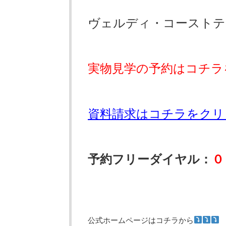
ヴェルディ・コーストテ
実物見学の予約はコチラ
資料請求はコチラをクリ
予約フリーダイヤル：
０
公式ホームページはコチラから