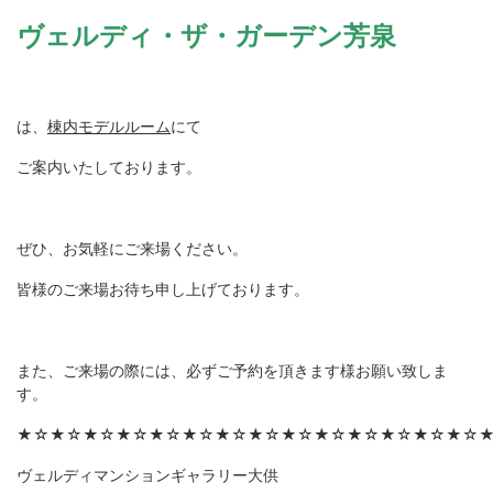
ヴェルディ・ザ・ガーデン芳泉
は、
棟内モデルルーム
にて
ご案内いたしております。
ぜひ、お気軽にご来場ください。
皆様のご来場お待ち申し上げております。
また、ご来場の際には、必ずご予約を頂きます様お願い致しま
す。
★☆★☆★☆★☆★☆★☆★☆★☆★☆★☆★☆★☆★☆★☆
ヴェルディマンションギャラリー大供