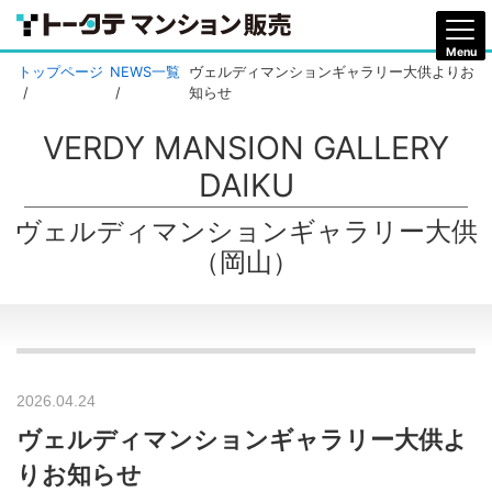
トップページ
NEWS一覧
ヴェルディマンションギャラリー大供よりお
知らせ
VERDY MANSION GALLERY
DAIKU
ヴェルディマンションギャラリー大供
（岡山）
2026.04.24
ヴェルディマンションギャラリー大供よ
りお知らせ