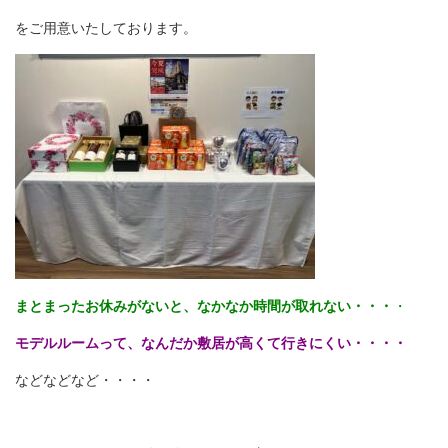
をご用意いたしております。
まとまったお休みがないと、なかなか時間が取れない・・・
・
モデルルームって、なんだか敷居が高くて行きにくい・・・・
などなどなど・・・・