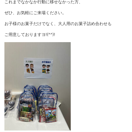
これまでなかなか行動に移せなかった方、
ぜひ、お気軽にご来場ください。
お子様のお菓子だけでなく、大人用のお菓子詰め合わせも
ご用意しておりますヨ!(^^)!