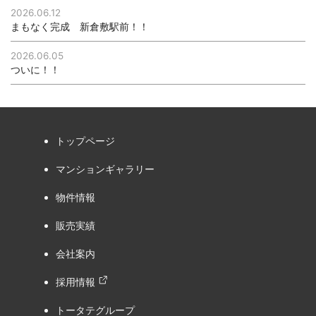
2026.06.12
まもなく完成 新倉敷駅前！！
2026.06.05
ついに！！
トップページ
マンションギャラリー
物件情報
販売実績
会社案内
採用情報
トータテグループ