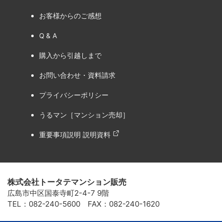
お客様からのご感想
Q & A
購入から引越しまで
お問い合わせ・資料請求
プライバシーポリシー
うるマン［マンション売却］
重要事項説明 説明資料
株式会社トータテマンション販売
広島市中区国泰寺町2-4-7 9階
TEL：082-240-5600 FAX：082-240-1620