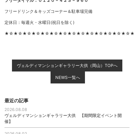
フリーダイヤル：０１２０－４２３－９６０
フリードリンク＆キッズコーナー＆駐車場完備
定休日：毎週火・水曜日(祝日を除く)
★☆★☆★☆★☆★☆★☆★☆★☆★☆★☆★☆★☆★☆★☆
ヴェルディマンションギャラリー大供（岡山）TOPへ
NEWS一覧へ
最近の記事
2026.08.08
ヴェルディマンションギャラリー大供 【期間限定イベント開
催】
2026.08.02