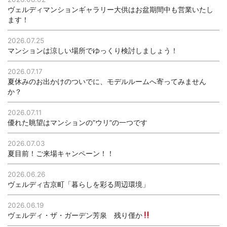
ヴェルディマンションギャラリー大供はお盆期間中も営業いたし
ます！
2026.07.25
マンションは涼しい場所でゆっくり検討しましょう！
2026.07.17
夏休みのお出かけのついでに、モデルルームへ寄ってみません
か？
2026.07.11
優れた眺望はマンションの”ウリ”の一つです
2026.07.03
夏目前！ご来場キャンペーン！！
2026.06.26
ヴェルディ古京町「暮らしを彩る周辺環境」
2026.06.19
ヴェルディ・ザ・ガーデン芳泉 残り僅か