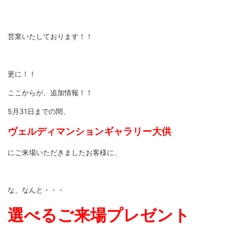
営業いたしております！！
更に！！
ここからが、追加情報！！
5月31日までの間、
ヴェルディマンションギャラリー大供
にご来場いただきましたお客様に、
な、なんと・・・
選べるご来場プレゼント