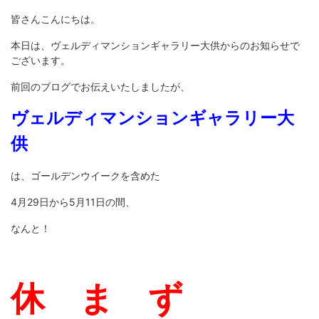
皆さんこんにちは。
本日は、ヴェルディマンションギャラリー大供からのお知らせで
ございます。
前回のブログでお伝えいたしましたが、
ヴェルディマンションギャラリー大
供
は、ゴールデンウイークを含めた
4月29日から5月11日の間、
なんと！
休 ま ず