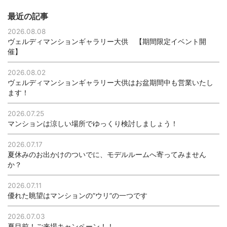
最近の記事
2026.08.08
ヴェルディマンションギャラリー大供 【期間限定イベント開
催】
2026.08.02
ヴェルディマンションギャラリー大供はお盆期間中も営業いたし
ます！
2026.07.25
マンションは涼しい場所でゆっくり検討しましょう！
2026.07.17
夏休みのお出かけのついでに、モデルルームへ寄ってみません
か？
2026.07.11
優れた眺望はマンションの”ウリ”の一つです
2026.07.03
夏目前！ご来場キャンペーン！！