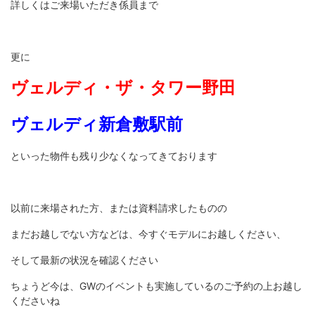
詳しくはご来場いただき係員まで
更に
ヴェルディ・ザ・タワー野田
ヴェルディ新倉敷駅前
といった物件も残り少なくなってきております
以前に来場された方、または資料請求したものの
まだお越しでない方などは、今すぐモデルにお越しください、
そして最新の状況を確認ください
ちょうど今は、GWのイベントも実施しているのご予約の上お越し
くださいね