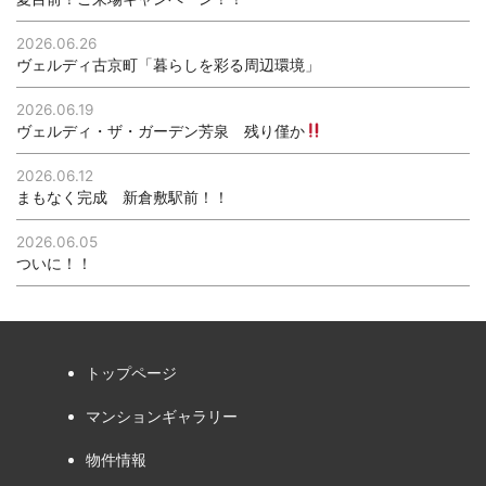
2026.06.26
ヴェルディ古京町「暮らしを彩る周辺環境」
2026.06.19
ヴェルディ・ザ・ガーデン芳泉 残り僅か
2026.06.12
まもなく完成 新倉敷駅前！！
2026.06.05
ついに！！
トップページ
マンションギャラリー
物件情報