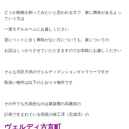
どうか動物を飼ってみたいと思われる方で、家に興味があるよっ
ていう方は
一度モデルルームにお越しください
逆にペットに全く興味がない方についても、家についての
お話はしっかりさせていただきますのでお気軽にお越しください
そんな北区大供のヴェルディマンションギャラリーですが
取扱い物件は以下のとおり４物件です
その中でも代表的なのは建築費の高騰前の
計画で生まれている現状の竣工済（完成済）の
ヴェルディ古京町