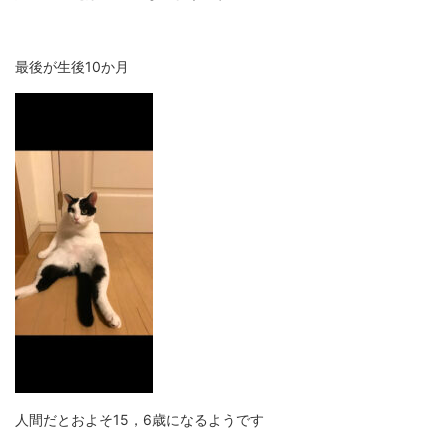
最後が生後10か月
人間だとおよそ15，6歳になるようです