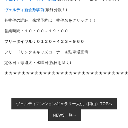
ヴェルディ新倉敷駅前
(最終分譲！)
各物件の詳細、来場予約は、物件名をクリック！！
営業時間：１０：００～１９：００
フリーダイヤル：０１２０－４２３－９６０
フリードリンク＆キッズコーナー＆駐車場完備
定休日：毎週火・水曜日(祝日を除く)
★☆★☆★☆★☆★☆★☆★☆★☆★☆★☆★☆★☆★☆★☆
ヴェルディマンションギャラリー大供（岡山）TOPへ
NEWS一覧へ