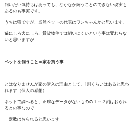
飼いたい気持ちはあっても、なかなか飼うことのできない現実も
あるのも事実です。
うちは猫ですが、当然ペットの代表はワンちゃんかと思います。
猫にしろ犬にしろ、賃貸物件では飼いにくいという事は変わらな
いと思いますが
ペットを飼うこと＝家を買う事
とはなりませんが家の購入の理由として、1割くらいはあると思わ
れます（個人の感想）
ネットで調べると、正確なデータがないものの１～２割はおられ
るとの事なので
一定数はおられると思います