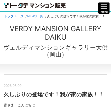
トップページ
NEWS一覧
久しぶりの登場です！我が家の家族！！
VERDY MANSION GALLERY
DAIKU
ヴェルディマンションギャラリー大供
（岡山）
2026.05.09
久しぶりの登場です！我が家の家族！！
皆さま、こんにちは