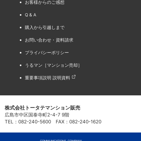
お客様からのご感想
Q & A
購入から引越しまで
お問い合わせ・資料請求
プライバシーポリシー
うるマン［マンション売却］
重要事項説明 説明資料
株式会社トータテマンション販売
広島市中区国泰寺町2-4-7 9階
TEL：082-240-5600 FAX：082-240-1620