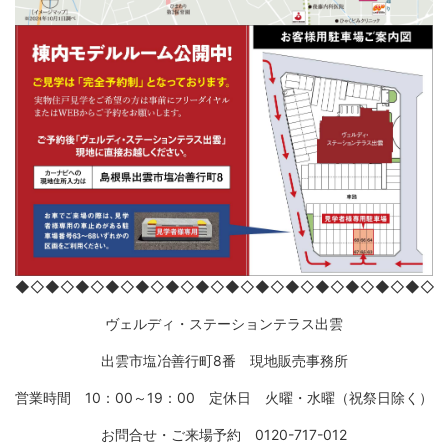
◆◇◆◇◆◇◆◇◆◇◆◇◆◇◆◇◆◇◆◇◆◇◆◇◆◇◆◇
ヴェルディ・ステーションテラス出雲
出雲市塩冶善行町8番 現地販売事務所
営業時間 10：00～19：00 定休日 火曜・水曜（祝祭日除く）
お問合せ・ご来場予約 0120-717-012