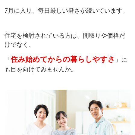
7月に入り、毎日厳しい暑さが続いています。
住宅を検討されている方は、間取りや価格だ
けでなく、
住み始めてからの暮らしやすさ
「
」に
も目を向けてみませんか。