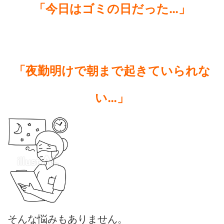
「今日はゴミの日だった…」
「夜勤明けで朝まで起きていられな
い…」
そんな悩みもありません。