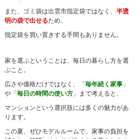
また、ゴミ袋は出雲市指定袋ではなく、
半透
明の袋で出せる
ため、
指定袋を買い置きする手間もありません。
家を選ぶということは、毎日の暮らし方を選
ぶこと。
広さや価格だけではなく、「
毎年続く家事
」
や「
毎日の時間の使い方
」まで考えると、
マンションという選択肢には多くの魅力があ
ります。
この夏、ぜひモデルルームで、家事の負担を