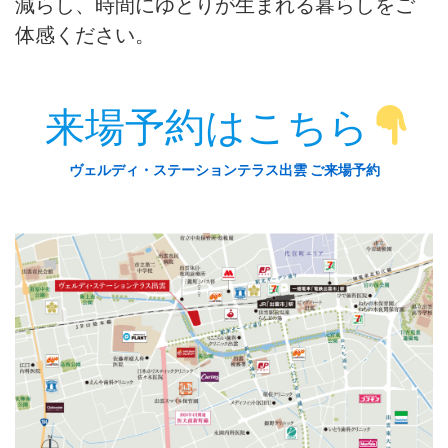
減らし、時間にゆとりが生まれる暮らしをご
体感ください。
来場予約はこちら
ヴェルディ・ステーションテラス出雲 ご来場予約