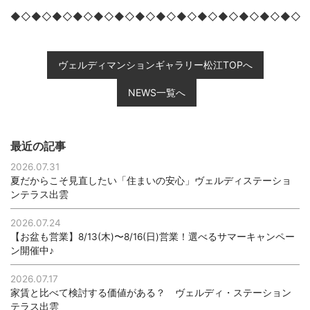
◆◇◆◇◆◇◆◇◆◇◆◇◆◇◆◇◆◇◆◇◆◇◆◇◆◇◆◇
ヴェルディマンションギャラリー松江TOPへ
NEWS一覧へ
最近の記事
2026.07.31
夏だからこそ見直したい「住まいの安心」ヴェルディステーショ
ンテラス出雲
2026.07.24
【お盆も営業】8/13(木)〜8/16(日)営業！選べるサマーキャンペー
ン開催中♪
2026.07.17
家賃と比べて検討する価値がある？ ヴェルディ・ステーション
テラス出雲