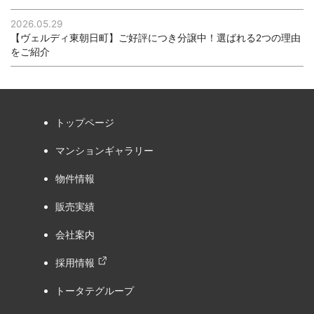
2026.05.29
【ヴェルディ東朝日町】ご好評につき分譲中！選ばれる2つの理由
をご紹介
トップページ
マンションギャラリー
物件情報
販売実績
会社案内
採用情報
トータテグループ