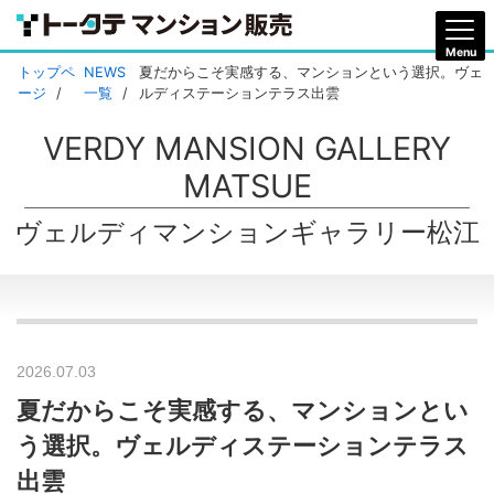
トップペ
NEWS
夏だからこそ実感する、マンションという選択。ヴェ
ージ
一覧
ルディステーションテラス出雲
VERDY MANSION GALLERY
MATSUE
ヴェルディマンションギャラリー松江
2026.07.03
夏だからこそ実感する、マンションとい
う選択。ヴェルディステーションテラス
出雲