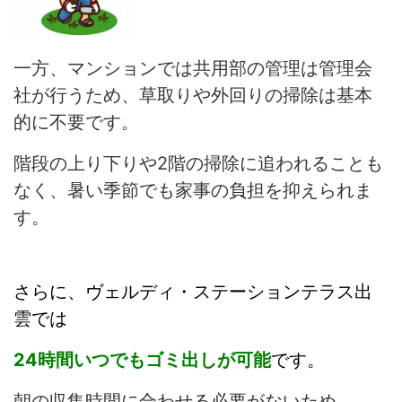
一方、マンションでは共用部の管理は管理会
社が行うため、草取りや外回りの掃除は基本
的に不要です。
階段の上り下りや2階の掃除に追われることも
なく、暑い季節でも家事の負担を抑えられま
す。
さらに、ヴェルディ・ステーションテラス出
雲では
24時間いつでもゴミ出しが可能
です。
朝の収集時間に合わせる必要がないため、