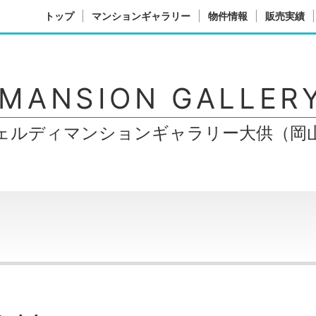
トップ
マンションギャラリー
物件情報
販売実績
 MANSION GALLERY
ェルディマンションギャラリー大供（岡