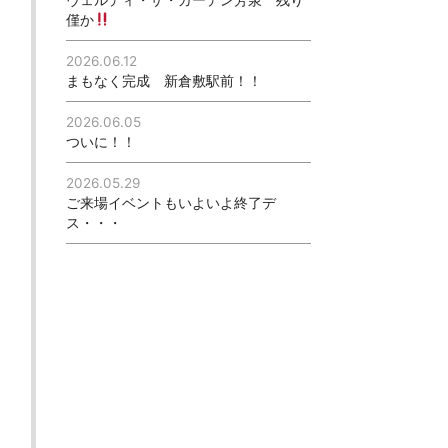
僅か
2026.06.12
まもなく完成 新倉敷駅前！！
2026.06.05
ついに！！
2026.05.29
ご来場イベントもいよいよ終了デ
ス・・・