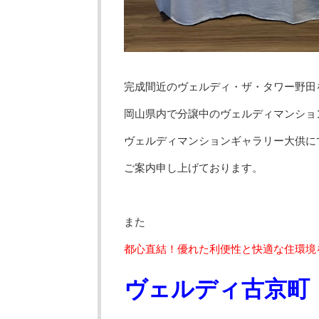
完成間近のヴェルディ・ザ・タワー野田
岡山県内で分譲中のヴェルディマンショ
ヴェルディマンションギャラリー大供に
ご案内申し上げております。
また
都心直結！優れた利便性と快適な住環境
ヴェルディ古京町