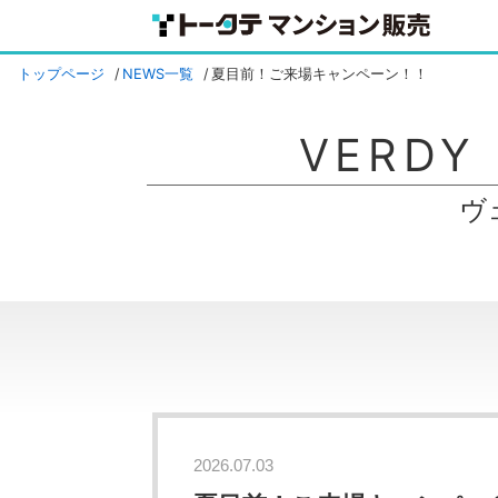
トップページ
NEWS一覧
夏目前！ご来場キャンペーン！！
VERDY
ヴ
2026.07.03