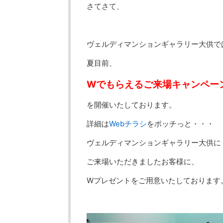
さてさて、
ヴェルディマンションギャラリー大供で
夏目前、
Wでもらえるご来場キャンペー
を開催いたしております。
詳細は
Webチラシ
をポッチっと・・・
ヴェルディマンションギャラリー大供に
ご来場いただきましたお客様に、
Wプレゼントをご用意いたしております