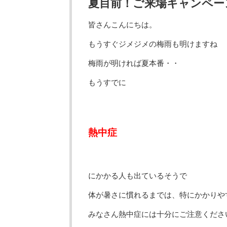
夏目前！ご来場キャンペー
皆さんこんにちは。
もうすぐジメジメの梅雨も明けますね
梅雨が明ければ夏本番・・
もうすでに
熱中症
にかかる人も出ているそうで
体が暑さに慣れるまでは、特にかかりや
みなさん熱中症には十分にご注意くださ