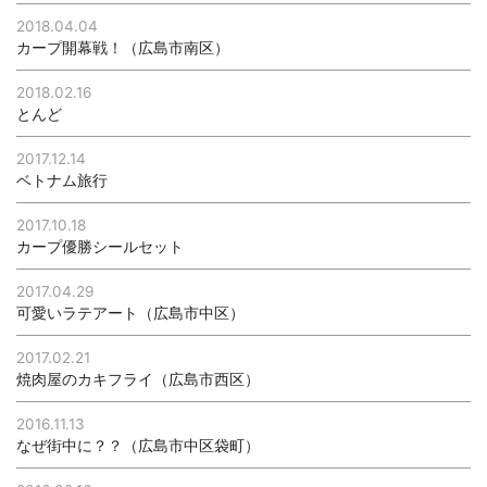
2018.04.04
カープ開幕戦！（広島市南区）
2018.02.16
とんど
2017.12.14
ベトナム旅行
2017.10.18
カープ優勝シールセット
2017.04.29
可愛いラテアート（広島市中区）
2017.02.21
焼肉屋のカキフライ（広島市西区）
2016.11.13
なぜ街中に？？（広島市中区袋町）