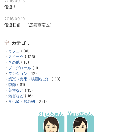
2016.09.16
優勝！
2016.09.10
優勝目前！（広島市南区）
カテゴリ
カフェ
( 38)
スイーツ
( 123)
その他
( 18)
ブログロール
( 1)
マンション
( 12)
娯楽（美術・映画など）
( 58)
季節
( 61)
美容など
( 15)
雑貨など
( 16)
食べ物・飲み物
( 251)