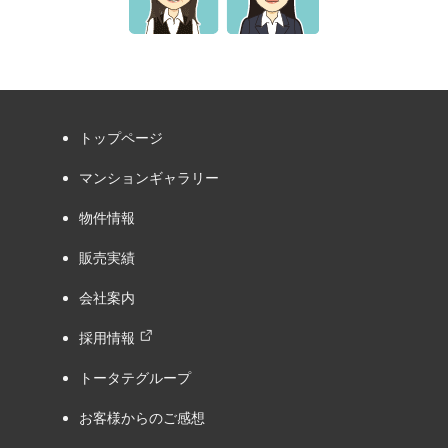
トップページ
マンションギャラリー
物件情報
販売実績
会社案内
採用情報
トータテグループ
お客様からのご感想