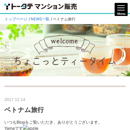
トップページ
NEWS一覧
ベトナム旅行
2017.12.14
ベトナム旅行
いつもBlogをご覧いただき、ありがとうございます。
Yamaです