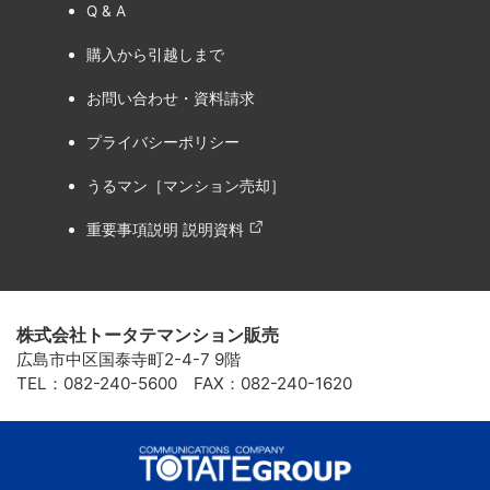
Q & A
購入から引越しまで
お問い合わせ・資料請求
プライバシーポリシー
うるマン［マンション売却］
重要事項説明 説明資料
株式会社トータテマンション販売
広島市中区国泰寺町2-4-7 9階
TEL：082-240-5600 FAX：082-240-1620