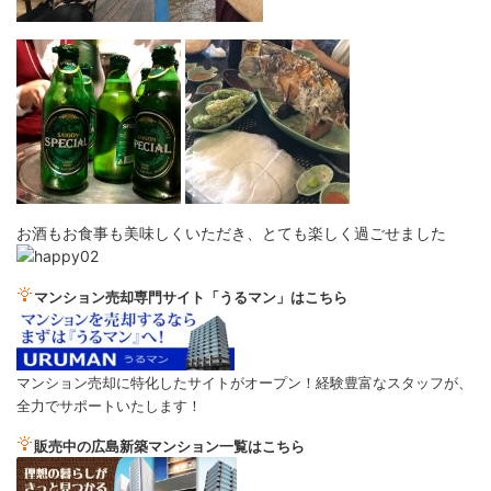
お酒もお食事も美味しくいただき、とても楽しく過ごせました
マンション売却専門サイト「うるマン」はこちら
マンション売却に特化したサイトがオープン！経験豊富なスタッフが、
全力でサポートいたします！
販売中の広島新築マンション一覧はこちら