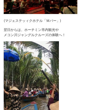
(マジェステッィクホテル「Ｍバー」)
翌日からは、ホーチミン市内観光や
メコン川ジャングルクルーズの体験へ！